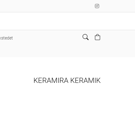
rkstedet
KERAMIRA KERAMIK