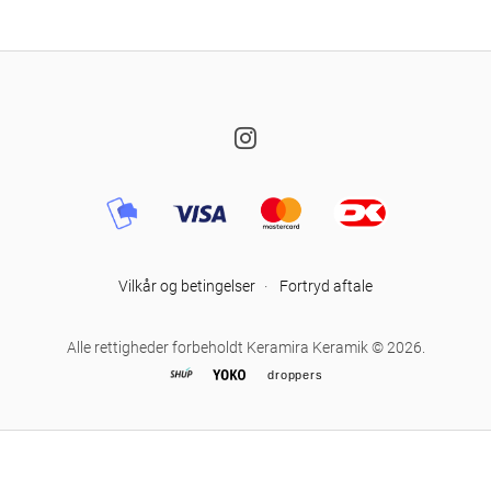
Instagram
Vilkår og betingelser
·
Fortryd aftale
Alle rettigheder forbeholdt Keramira Keramik © 2026.
droppers