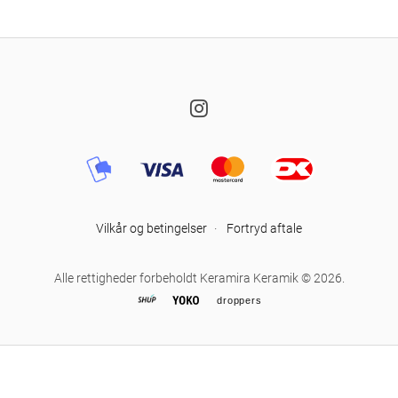
Instagram
Vilkår og betingelser
·
Fortryd aftale
Alle rettigheder forbeholdt Keramira Keramik © 2026.
droppers