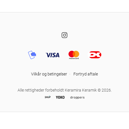
Instagram
Vilkår og betingelser
·
Fortryd aftale
Alle rettigheder forbeholdt Keramira Keramik © 2026.
droppers