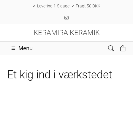
✓ Levering 1-5 dage. ✓ Fragt 50 DKK
KERAMIRA KERAMIK
Menu
Et kig ind i værkstedet